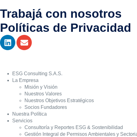
Trabajá con nosotros
Políticas de Privacidad
ESG Consulting S.A.S.
La Empresa
Misión y Visión
Nuestros Valores
Nuestros Objetivos Estratégicos
Socios Fundadores
Nuestra Política
Servicios
Consultoría y Reportes ESG & Sostenibilidad
Gestión Integral de Permisos Ambientales y Sectori