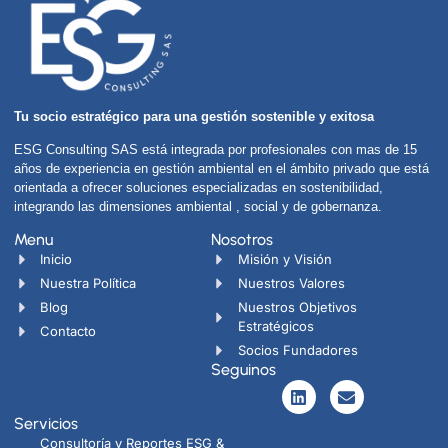
Tu socio estratégico para una gestión sostenible y exitosa
ESG Consulting SAS está integrada por profesionales con mas de 15
años de experiencia en gestión ambiental en el ámbito privado que está
orientada a ofrecer soluciones especializadas en sostenibilidad,
integrando las dimensiones ambiental , social y de gobernanza.
Menu
Nosotros
Inicio
Misión y Visión
Nuestra Política
Nuestros Valores
Blog
Nuestros Objetivos
Estratégicos
Contacto
Socios Fundadores
Seguinos
Servicios
Consultoría y Reportes ESG &