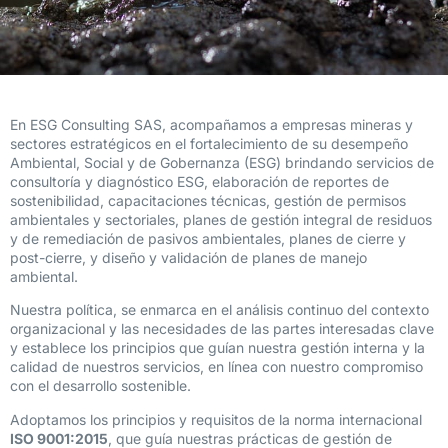
En ESG Consulting SAS, acompañamos a empresas mineras y
sectores estratégicos en el fortalecimiento de su desempeño
Ambiental, Social y de Gobernanza (ESG) brindando servicios de
consultoría y diagnóstico ESG, elaboración de reportes de
sostenibilidad, capacitaciones técnicas, gestión de permisos
ambientales y sectoriales, planes de gestión integral de residuos
y de remediación de pasivos ambientales, planes de cierre y
post-cierre, y diseño y validación de planes de manejo
ambiental.
Nuestra política, se enmarca en el análisis continuo del contexto
organizacional y las necesidades de las partes interesadas clave
y establece los principios que guían nuestra gestión interna y la
calidad de nuestros servicios, en línea con nuestro compromiso
con el desarrollo sostenible.
Adoptamos los principios y requisitos de la norma internacional
ISO 9001:2015
, que guía nuestras prácticas de gestión de