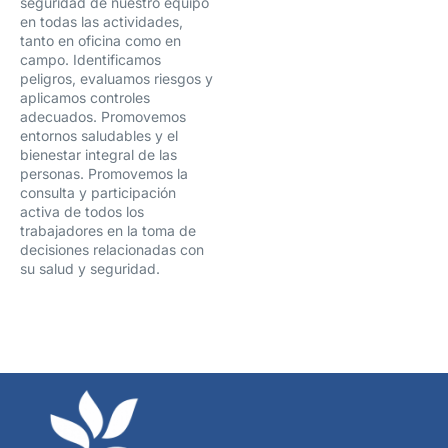
seguridad de nuestro equipo
en todas las actividades,
tanto en oficina como en
campo. Identificamos
peligros, evaluamos riesgos y
aplicamos controles
adecuados. Promovemos
entornos saludables y el
bienestar integral de las
personas. Promovemos la
consulta y participación
activa de todos los
trabajadores en la toma de
decisiones relacionadas con
su salud y seguridad.