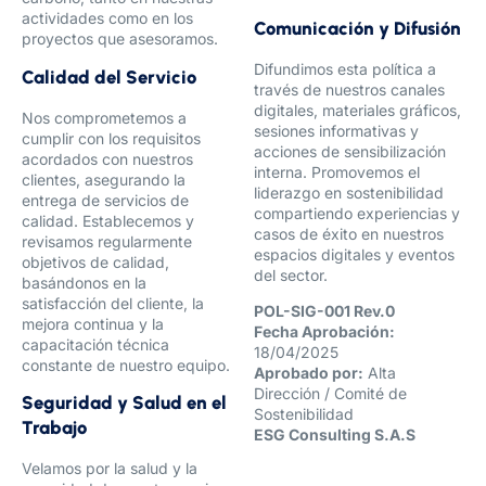
actividades como en los
Comunicación y Difusión
proyectos que asesoramos.
Difundimos esta política a
Calidad del Servicio
través de nuestros canales
digitales, materiales gráficos,
Nos comprometemos a
sesiones informativas y
cumplir con los requisitos
acciones de sensibilización
acordados con nuestros
interna. Promovemos el
clientes, asegurando la
liderazgo en sostenibilidad
entrega de servicios de
compartiendo experiencias y
calidad. Establecemos y
casos de éxito en nuestros
revisamos regularmente
espacios digitales y eventos
objetivos de calidad,
del sector.
basándonos en la
satisfacción del cliente, la
POL-SIG-001 Rev.0
mejora continua y la
Fecha Aprobación:
capacitación técnica
18/04/2025
constante de nuestro equipo.
Aprobado por:
Alta
Dirección / Comité de
Seguridad y Salud en el
Sostenibilidad
Trabajo
ESG Consulting S.A.S
Velamos por la salud y la