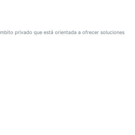
mbito privado que está orientada a ofrecer soluciones