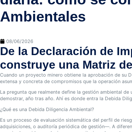
Ambientales
08/06/2026
De la Declaración de Im
construye una Matriz 
Cuando un proyecto minero obtiene la aprobación de su De
extensa y concreta de compromisos que la operación asume 
La pregunta que realmente define la gestión ambiental de
demostrar, año tras año. Ahí es donde entra la Debida Dil
¿Qué es una Debida Diligencia Ambiental?
Es un proceso de evaluación sistemática del perfil de ries
adquisiciones, o auditoría periódica de gestión—. A diferen