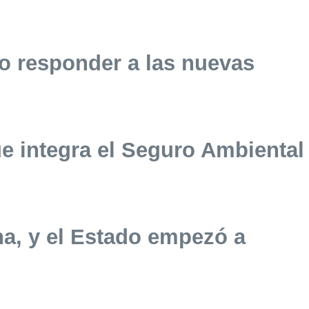
o responder a las nuevas
ue integra el Seguro Ambiental
tina, y el Estado empezó a