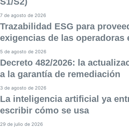
S1/S2)
7 de agosto de 2026
Trazabilidad ESG para provee
exigencias de las operadoras 
5 de agosto de 2026
Decreto 482/2026: la actualiz
a la garantía de remediación
3 de agosto de 2026
La inteligencia artificial ya e
escribir cómo se usa
29 de julio de 2026