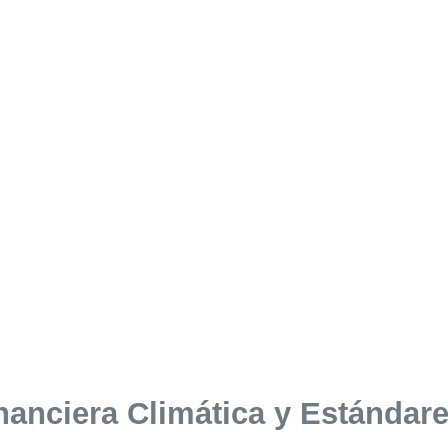
anciera Climática y Estándares