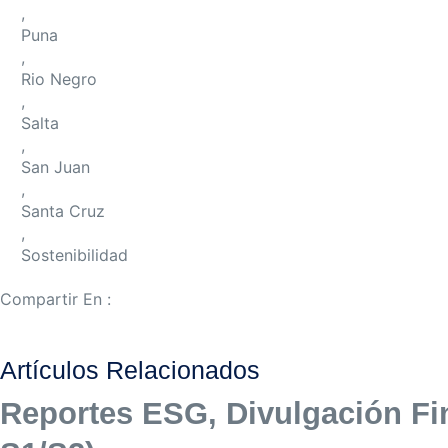
,
Puna
,
Rio Negro
,
Salta
,
San Juan
,
Santa Cruz
,
Sostenibilidad
Compartir En :
Artículos Relacionados
Reportes ESG, Divulgación Fin