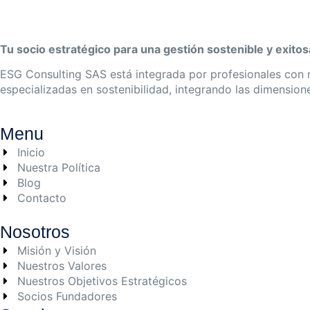
Tu socio estratégico para una gestión sostenible y exitos
ESG Consulting SAS está integrada por profesionales con m
especializadas en sostenibilidad, integrando las dimension
Menu
Inicio
Nuestra Política
Blog
Contacto
Nosotros
Misión y Visión
Nuestros Valores
Nuestros Objetivos Estratégicos
Socios Fundadores