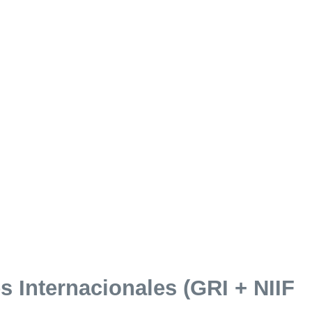
 Internacionales (GRI + NIIF