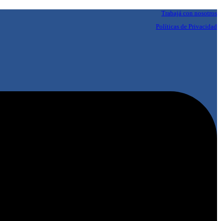
Trabajá con nosotros
Políticas de Privacidad