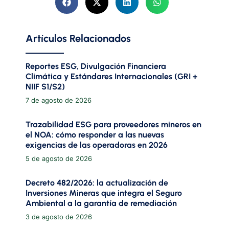
Artículos Relacionados
Reportes ESG, Divulgación Financiera
Climática y Estándares Internacionales (GRI +
NIIF S1/S2)
7 de agosto de 2026
Trazabilidad ESG para proveedores mineros en
el NOA: cómo responder a las nuevas
exigencias de las operadoras en 2026
5 de agosto de 2026
Decreto 482/2026: la actualización de
Inversiones Mineras que integra el Seguro
Ambiental a la garantía de remediación
3 de agosto de 2026