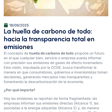
18/09/2025
La huella de carbono de todo:
hacia la transparencia total en
emisiones
El concepto de
huella de carbono de todo
propone un futuro
en el que cualquier bien, servicio o empresa pueda informar
con precisión sus emisiones de gases de efecto invernadero.
Esta visión, impulsada por la OCDE, busca transformar la
manera en que consumidores, gobiernos e inversionistas toman
decisiones, generando mercados más transparentes y
fomentando la descarbonización de la economía.
¿Por qué importa?
Hoy las emisiones se reportan de forma fragmentada: las
empresas informan sus emisiones directas (Alcance 1), las
asociadas a la energía adquirida (Alcance 2) y, de manera