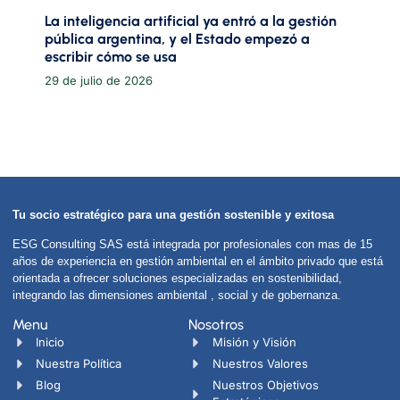
La inteligencia artificial ya entró a la gestión
pública argentina, y el Estado empezó a
escribir cómo se usa
29 de julio de 2026
Tu socio estratégico para una gestión sostenible y exitosa
ESG Consulting SAS está integrada por profesionales con mas de 15
años de experiencia en gestión ambiental en el ámbito privado que está
orientada a ofrecer soluciones especializadas en sostenibilidad,
integrando las dimensiones ambiental , social y de gobernanza.
Menu
Nosotros
Inicio
Misión y Visión
Nuestra Política
Nuestros Valores
Blog
Nuestros Objetivos