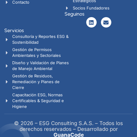
Estratégicos
Contacto
Socios Fundadores
Seguinos
Servicios
Consultoría y Reportes ESG &
Sostenibilidad
Gestión de Permisos
Ambientales y Sectoriales
Diseño y Validación de Planes
de Manejo Ambiental
Gestión de Residuos,
Remediación y Planes de
Cierre
Capacitación ESG, Normas
Certificables & Seguridad e
Higiene
© 2026 – ESG Consulting S.A.S. – Todos los
derechos reservados – Desarrollado por
GuanaCode