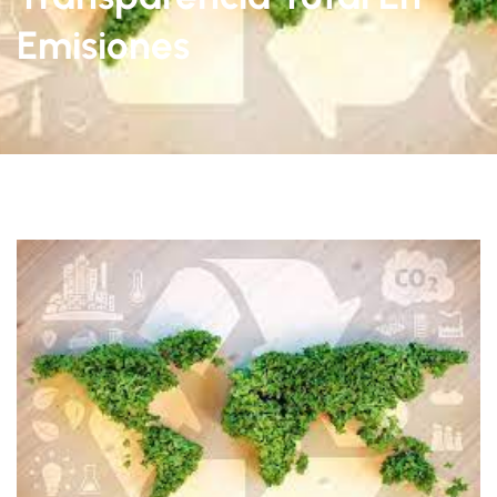
Emisiones