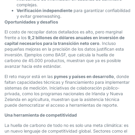
complejas.
Verificación independiente
para garantizar confiabilidad
y evitar greenwashing.
Oportunidades y desafíos
El costo de recopilar datos detallados es alto, pero marginal
frente a los
9,2 billones de dólares anuales en inversión de
capital necesarios para la transición neto cero
. Incluso
pequeñas mejoras en la precisión de los datos justifican esta
inversión. Ejemplos como BASF, que calcula la huella de
carbono de 45.000 productos, muestran que ya es posible
avanzar hacia este estándar.
El reto mayor está en las
pymes y países en desarrollo
, donde
faltan capacidades técnicas y financiamiento para implementar
sistemas de medición. Iniciativas de colaboración público-
privada, como los programas nacionales de Irlanda y Nueva
Zelanda en agricultura, muestran que la asistencia técnica
puede democratizar el acceso a herramientas de reporte.
Una herramienta de competitividad
La huella de carbono de todo no es solo una meta climática: es
un nuevo lenguaje de competitividad global. Sectores como el