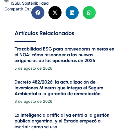
ISSB
,
Sostenibilidad
Compartir En :
Artículos Relacionados
Trazabilidad ESG para proveedores mineros en
el NOA: cómo responder a las nuevas
exigencias de las operadoras en 2026
5 de agosto de 2026
Decreto 482/2026: la actualización de
Inversiones Mineras que integra el Seguro
Ambiental a la garantía de remediación
3 de agosto de 2026
La inteligencia artificial ya entró a la gestión
pública argentina, y el Estado empezó a
escribir cómo se usa