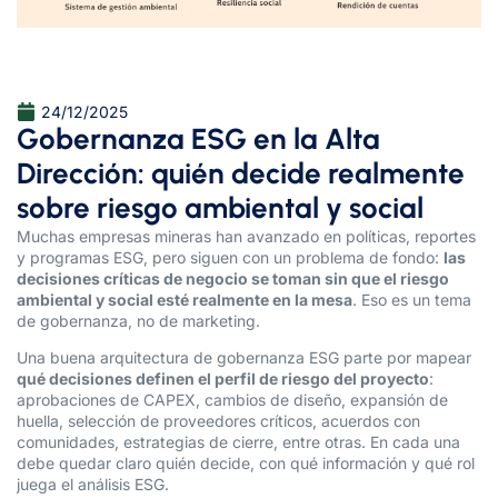
24/12/2025
Gobernanza ESG en la Alta
Dirección: quién decide realmente
sobre riesgo ambiental y social
Muchas empresas mineras han avanzado en políticas, reportes
y programas ESG, pero siguen con un problema de fondo:
las
decisiones críticas de negocio se toman sin que el riesgo
ambiental y social esté realmente en la mesa
. Eso es un tema
de gobernanza, no de marketing.
Una buena arquitectura de gobernanza ESG parte por mapear
qué decisiones definen el perfil de riesgo del proyecto
:
aprobaciones de CAPEX, cambios de diseño, expansión de
huella, selección de proveedores críticos, acuerdos con
comunidades, estrategias de cierre, entre otras. En cada una
debe quedar claro quién decide, con qué información y qué rol
juega el análisis ESG.