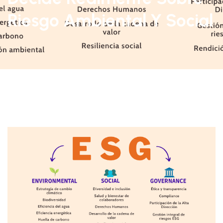
Riesgo Ambiental Y Social