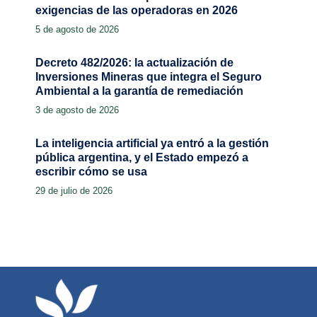
exigencias de las operadoras en 2026
5 de agosto de 2026
Decreto 482/2026: la actualización de
Inversiones Mineras que integra el Seguro
Ambiental a la garantía de remediación
3 de agosto de 2026
La inteligencia artificial ya entró a la gestión
pública argentina, y el Estado empezó a
escribir cómo se usa
29 de julio de 2026