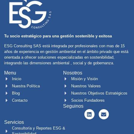
Tu socio estratégico para una gestión sostenible y exitosa
ESG Consulting SAS está integrada por profesionales con mas de 15
años de experiencia en gestión ambiental en el ámbito privado que está
orientada a ofrecer soluciones especializadas en sostenibilidad,
integrando las dimensiones ambiental , social y de gobernanza.
Menu
Nosotros
Inicio
Misión y Visión
Nuestra Política
Nuestros Valores
Blog
Nuestros Objetivos Estratégicos
Contacto
Socios Fundadores
Seguinos
Servicios
Consultoría y Reportes ESG &
Sostenibilidad