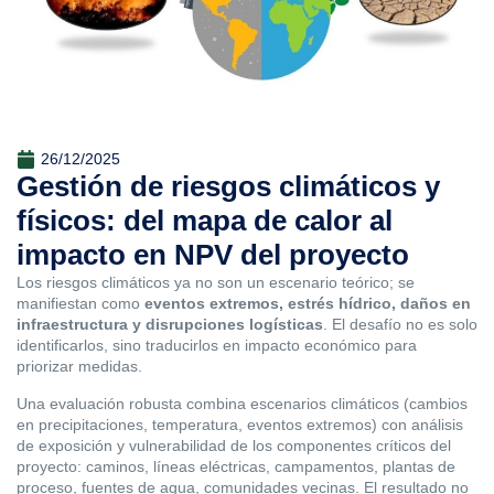
26/12/2025
Gestión de riesgos climáticos y
físicos: del mapa de calor al
impacto en NPV del proyecto
Los riesgos climáticos ya no son un escenario teórico; se
manifiestan como
eventos extremos, estrés hídrico, daños en
infraestructura y disrupciones logísticas
. El desafío no es solo
identificarlos, sino traducirlos en impacto económico para
priorizar medidas.
Una evaluación robusta combina escenarios climáticos (cambios
en precipitaciones, temperatura, eventos extremos) con análisis
de exposición y vulnerabilidad de los componentes críticos del
proyecto: caminos, líneas eléctricas, campamentos, plantas de
proceso, fuentes de agua, comunidades vecinas. El resultado no