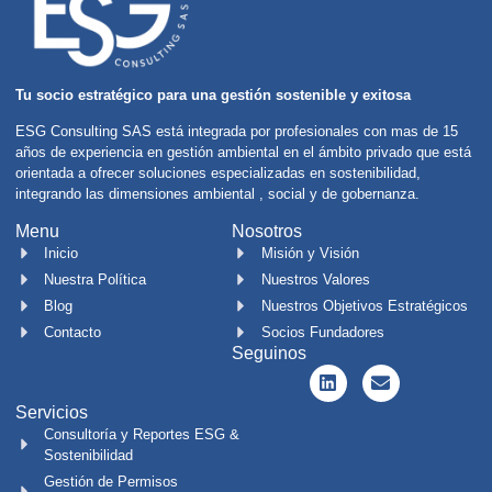
Tu socio estratégico para una gestión sostenible y exitosa
ESG Consulting SAS está integrada por profesionales con mas de 15
años de experiencia en gestión ambiental en el ámbito privado que está
orientada a ofrecer soluciones especializadas en sostenibilidad,
integrando las dimensiones ambiental , social y de gobernanza.
Menu
Nosotros
Inicio
Misión y Visión
Nuestra Política
Nuestros Valores
Blog
Nuestros Objetivos Estratégicos
Contacto
Socios Fundadores
Seguinos
Servicios
Consultoría y Reportes ESG &
Sostenibilidad
Gestión de Permisos