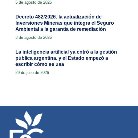
5 de agosto de 2026
Decreto 482/2026: la actualización de
Inversiones Mineras que integra el Seguro
Ambiental a la garantía de remediación
3 de agosto de 2026
La inteligencia artificial ya entró a la gestión
pública argentina, y el Estado empezó a
escribir cómo se usa
29 de julio de 2026