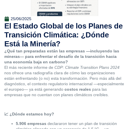
25/06/2025
El Estado Global de los Planes de
Transición Climática: ¿Dónde
Está la Minería?
¿Qué tan preparadas están las empresas —incluyendo las
mineras— para enfrentar el desafío de la transición hacia
una economía baja en carbono?
El más reciente informe de
CDP: Climate Transition Plans 2024
nos ofrece una radiografía clara de cómo las organizaciones
están enfrentando (o no) esta transformación. Pero más allá del
diagnóstico, el contexto regulatorio internacional —especialmente
el europeo— ya está generando
costos reales
para las
empresas que no cuentan con planes climáticos creíbles.
📈
¿Dónde estamos hoy?
5.906 empresas
declararon tener un plan de transición