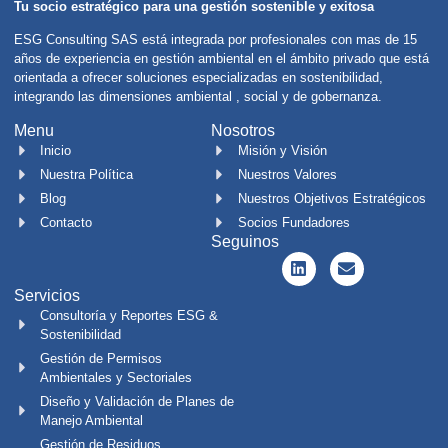
Tu socio estratégico para una gestión sostenible y exitosa
ESG Consulting SAS está integrada por profesionales con mas de 15
años de experiencia en gestión ambiental en el ámbito privado que está
orientada a ofrecer soluciones especializadas en sostenibilidad,
integrando las dimensiones ambiental , social y de gobernanza.
Menu
Nosotros
Inicio
Misión y Visión
Nuestra Política
Nuestros Valores
Blog
Nuestros Objetivos Estratégicos
Contacto
Socios Fundadores
Seguinos
Servicios
Consultoría y Reportes ESG &
Sostenibilidad
Gestión de Permisos
Ambientales y Sectoriales
Diseño y Validación de Planes de
Manejo Ambiental
Gestión de Residuos,