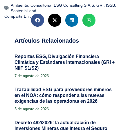
Ambiente
,
Consultoria
,
ESG Consulting S.A.S
,
GRI
,
ISSB
,
Sostenibilidad
Compartir En :
Artículos Relacionados
Reportes ESG, Divulgación Financiera
Climática y Estándares Internacionales (GRI +
NIIF S1/S2)
7 de agosto de 2026
Trazabilidad ESG para proveedores mineros
en el NOA: cómo responder a las nuevas
exigencias de las operadoras en 2026
5 de agosto de 2026
Decreto 482/2026: la actualización de
Inversiones Mineras que integra el Seguro