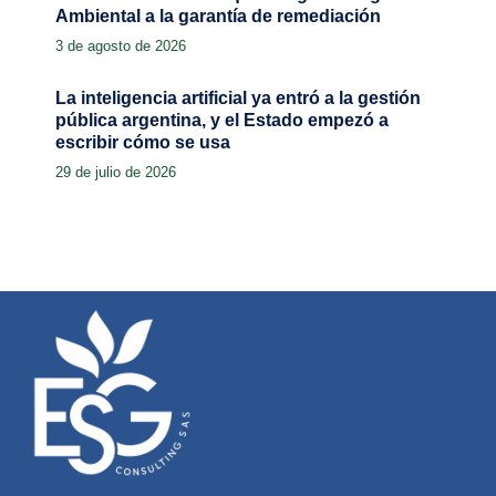
Ambiental a la garantía de remediación
3 de agosto de 2026
La inteligencia artificial ya entró a la gestión
pública argentina, y el Estado empezó a
escribir cómo se usa
29 de julio de 2026