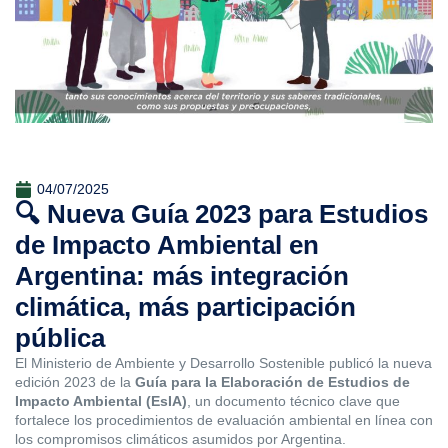
04/07/2025
🔍 Nueva Guía 2023 para Estudios
de Impacto Ambiental en
Argentina: más integración
climática, más participación
pública
El Ministerio de Ambiente y Desarrollo Sostenible publicó la nueva
edición 2023 de la
Guía para la Elaboración de Estudios de
Impacto Ambiental (EsIA)
, un documento técnico clave que
fortalece los procedimientos de evaluación ambiental en línea con
los compromisos climáticos asumidos por Argentina.