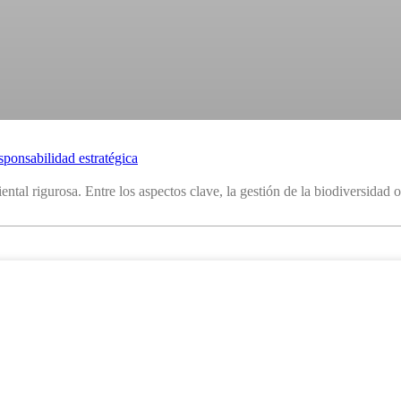
sponsabilidad estratégica
tal rigurosa. Entre los aspectos clave, la gestión de la biodiversidad o