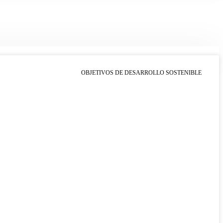
OBJETIVOS DE DESARROLLO SOSTENIBLE