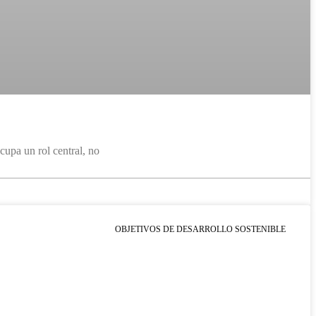
cupa un rol central, no
OBJETIVOS DE DESARROLLO SOSTENIBLE