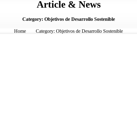
Article & News
Category: Objetivos de Desarrollo Sostenible
Home
Category: Objetivos de Desarrollo Sostenible